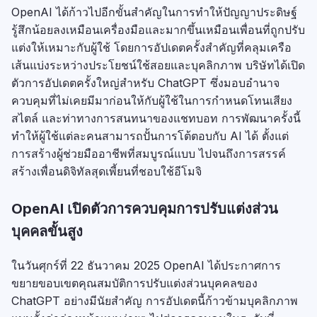
OpenAI ได้ก้าวไปอีกขั้นสำคัญในการทำให้ปัญญาประดิษฐ์
รู้สึกน้อยลงเหมือนเครื่องมือและมากขึ้นเหมือนเพื่อนที่ถูกปรับ
แต่งให้เหมาะกับผู้ใช้ โดยการอัปเดตครั้งสำคัญที่คลุมเครือ
เส้นแบ่งระหว่างประโยชน์ใช้สอยและบุคลิกภาพ บริษัทได้เปิด
ตัวการอัปเดตครั้งใหญ่สำหรับ ChatGPT ซึ่งมอบอำนาจ
ควบคุมที่ไม่เคยมีมาก่อนให้กับผู้ใช้ในการกำหนดโทนเสียง
สไตล์ และท่าทางการสนทนาของแชทบอท การพัฒนาครั้งนี้
ทำให้ผู้ใช้แต่ละคนสามารถปั้นการโต้ตอบกับ AI ได้ ตั้งแต่
การสร้างผู้ช่วยมืออาชีพที่สมบูรณ์แบบ ไปจนถึงการสรรค์
สร้างเพื่อนดิจิทัลสุดเพี้ยนที่ชอบใช้อีโมจิ
OpenAI เปิดตัวการควบคุมการปรับแต่งส่วน
บุคคลขั้นสูง
ในวันศุกร์ที่ 22 ธันวาคม 2025 OpenAI ได้ประกาศการ
ขยายขอบเขตคุณสมบัติการปรับแต่งส่วนบุคคลของ
ChatGPT อย่างมีนัยสำคัญ การอัปเดตนี้ก้าวข้ามบุคลิกภาพ