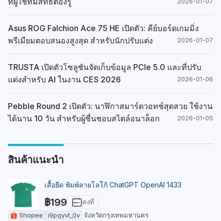
ที่ผู้ใช้ที่มีสิทธิ์ต้องรู้
2026-01-07
Asus ROG Falchion Ace 75 HE เปิดตัว: คีย์บอร์ดเกมมิ่ง
พรีเมียมตอบสนองสูงสุด สำหรับนักปรับแต่ง
2026-01-07
TRUSTA เปิดตัวโซลูชันจัดเก็บข้อมูล PCIe 5.0 และที่ปรับ
แต่งสำหรับ AI ในงาน CES 2026
2026-01-06
Pebble Round 2 เปิดตัว: นาฬิกาสมาร์ตวอทช์สุดสวย ใช้งาน
ได้นาน 10 วัน สำหรับผู้ชื่นชอบสไตล์อนาล็อก
2026-01-05
สินค้าแนะนำ
เสื้อยืด พิมพ์ลายโลโก้ ChatGPT OpenAI 1433
฿199
คงที่
Shopee
i9pgyvt_0v
จังหวัดกรุงเทพมหานคร