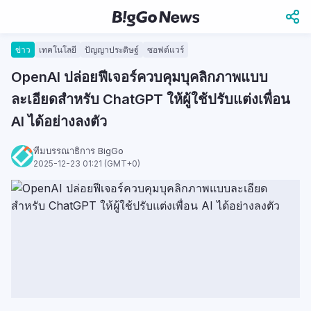
ข่าว
เทคโนโลยี
ปัญญาประดิษฐ์
ซอฟต์แวร์
OpenAI ปล่อยฟีเจอร์ควบคุมบุคลิกภาพแบบ
ละเอียดสำหรับ ChatGPT ให้ผู้ใช้ปรับแต่งเพื่อน
AI ได้อย่างลงตัว
ทีมบรรณาธิการ BigGo
2025-12-23 01:21 (GMT+0)