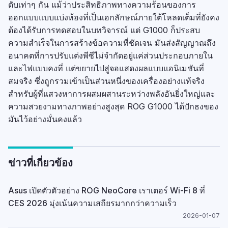
ดับเท่าๆ กัน แม้ว่าประสิทธิภาพทางความร้อนของการ
ออกแบบแบบแบ่งห้องที่เป็นเอกลักษณ์ภายใต้โหลดเต็มที่ยังคง
ต้องได้รับการทดสอบในบทวิจารณ์ แต่ G1000 ก็ประสบ
ความสำเร็จในการสร้างข้อความที่ชัดเจน มันส่งสัญญาณถึง
อนาคตที่การปรับแต่งพีซีไม่จำกัดอยู่แค่ส่วนประกอบภายใน
และไฟแบบคงที่ แต่ขยายไปสู่จอแสดงผลแบบแอนิเมชันที่
สมจริง ซึ่งถูกรวมเข้าเป็นส่วนหนึ่งของเครื่องอย่างแท้จริง
สำหรับผู้ที่แสวงหาการผสมผสานระหว่างพลังอันยิ่งใหญ่และ
ความสวยงามทางภาพอย่างสูงสุด ROG G1000 ได้ปักธงของ
มันไว้อย่างมั่นคงแล้ว
ข่าวที่เกี่ยวข้อง
Asus เปิดตัวตัวอย่าง ROG NeoCore เราเตอร์ Wi-Fi 8 ที่
CES 2026 มุ่งเน้นความเสถียรมากกว่าความเร็ว
2026-01-07