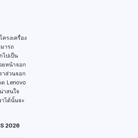
นโครงเครื่อง
สามารถ
กไปเป็น
ด้วยหน้าจอก
ัตราส่วนจอก
ขนาด Lenovo
ามน่าสนใจ
พาได้นั้นจะ
ES 2026