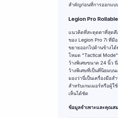
สำคัญก่อนที่การออกแบบ
Legion Pro Rollable:
แนวคิดที่สะดุดตาที่สุดคื
ของ Legion Pro 7i ที่ม
ขยายออกไปด้านข้างได้
โหมด "Tactical Mode" ข
ว้างพิเศษขนาด 24 นิ้ว น
ว้างพิเศษที่เป็นที่นิย
มองว่านี่เป็นเครื่องมือ
สำหรับเกมเมอร์หรือผู้ใช
เห็นได้ชัด
ข้อมูลจำเพาะและคุณสม