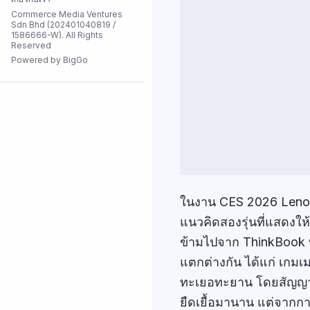
Commerce Media Ventures
ดีลพิเศษ
Sdn Bhd (202401040819 /
1586666-W). All Rights
Reserved
Powered by BigGo
ร้านค้าทั้งหมด
ในงาน CES 2026 Lenov
แนวคิดสองรุ่นที่แสดงใ
ข้ามไปจาก ThinkBook ที่ข
แตกต่างกัน ได้แก่ เกมเม
ทะเยอทะยาน โดยสัญญาว
ยืดเยื้อมานาน แต่จากกา