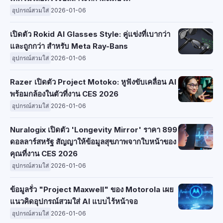
อุปกรณ์สวมใส่
2026-01-06
เปิดตัว Rokid AI Glasses Style: คู่แข่งที่เบากว่า
และถูกกว่า สำหรับ Meta Ray-Bans
อุปกรณ์สวมใส่
2026-01-06
Razer เปิดตัว Project Motoko: หูฟังขับเคลื่อน AI
พร้อมกล้องในตัวที่งาน CES 2026
อุปกรณ์สวมใส่
2026-01-06
Nuralogix เปิดตัว 'Longevity Mirror' ราคา 899
ดอลลาร์สหรัฐ สัญญาให้ข้อมูลสุขภาพจากใบหน้าของ
คุณที่งาน CES 2026
อุปกรณ์สวมใส่
2026-01-06
ข้อมูลรั่ว "Project Maxwell" ของ Motorola เผย
แนวคิดอุปกรณ์สวมใส่ AI แบบไร้หน้าจอ
อุปกรณ์สวมใส่
2026-01-06