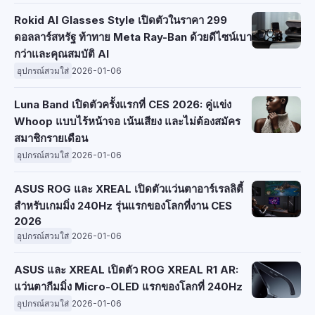
Rokid AI Glasses Style เปิดตัวในราคา 299
ดอลลาร์สหรัฐ ท้าทาย Meta Ray-Ban ด้วยดีไซน์เบา
กว่าและคุณสมบัติ AI
อุปกรณ์สวมใส่
2026-01-06
Luna Band เปิดตัวครั้งแรกที่ CES 2026: คู่แข่ง
Whoop แบบไร้หน้าจอ เน้นเสียง และไม่ต้องสมัคร
สมาชิกรายเดือน
อุปกรณ์สวมใส่
2026-01-06
ASUS ROG และ XREAL เปิดตัวแว่นตาอาร์เรลลิตี้
สำหรับเกมมิ่ง 240Hz รุ่นแรกของโลกที่งาน CES
2026
อุปกรณ์สวมใส่
2026-01-06
ASUS และ XREAL เปิดตัว ROG XREAL R1 AR:
แว่นตากีมมิ่ง Micro-OLED แรกของโลกที่ 240Hz
อุปกรณ์สวมใส่
2026-01-06