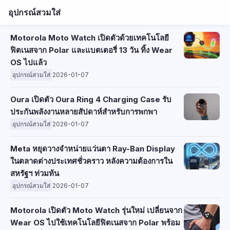
อุปกรณ์สวมใส่
Motorola Moto Watch เปิดตัวด้วยเทคโนโลยี
ฟิตเนสจาก Polar และแบตเตอรี่ 13 วัน ทิ้ง Wear
OS ไปแล้ว
อุปกรณ์สวมใส่
2026-01-07
Oura เปิดตัว Oura Ring 4 Charging Case รับ
ประกันพลังงานหลายสัปดาห์สำหรับการพกพา
อุปกรณ์สวมใส่
2026-01-07
Meta หยุดวางจำหน่ายแว่นตา Ray-Ban Display
ในตลาดต่างประเทศชั่วคราว หลังความต้องการใน
สหรัฐฯ ท่วมท้น
อุปกรณ์สวมใส่
2026-01-07
Motorola เปิดตัว Moto Watch รุ่นใหม่ เปลี่ยนจาก
Wear OS ไปใช้เทคโนโลยีฟิตเนสจาก Polar พร้อม