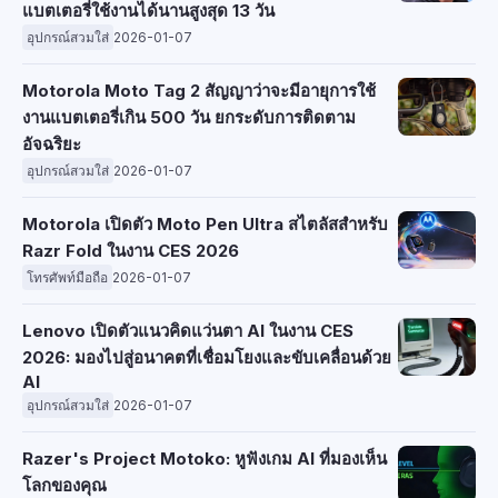
แบตเตอรี่ใช้งานได้นานสูงสุด 13 วัน
อุปกรณ์สวมใส่
2026-01-07
Motorola Moto Tag 2 สัญญาว่าจะมีอายุการใช้
งานแบตเตอรี่เกิน 500 วัน ยกระดับการติดตาม
อัจฉริยะ
อุปกรณ์สวมใส่
2026-01-07
Motorola เปิดตัว Moto Pen Ultra สไตลัสสำหรับ
Razr Fold ในงาน CES 2026
โทรศัพท์มือถือ
2026-01-07
Lenovo เปิดตัวแนวคิดแว่นตา AI ในงาน CES
2026: มองไปสู่อนาคตที่เชื่อมโยงและขับเคลื่อนด้วย
AI
อุปกรณ์สวมใส่
2026-01-07
Razer's Project Motoko: หูฟังเกม AI ที่มองเห็น
โลกของคุณ