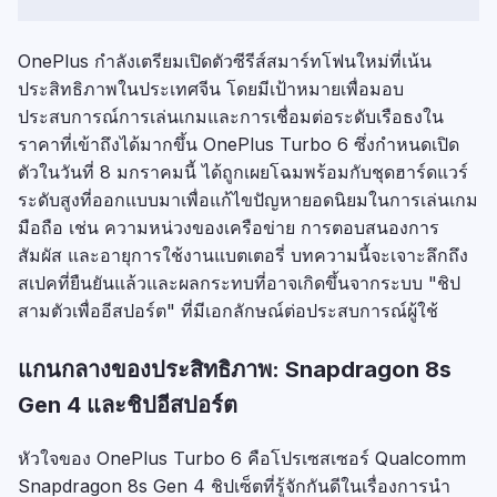
OnePlus กำลังเตรียมเปิดตัวซีรีส์สมาร์ทโฟนใหม่ที่เน้น
ประสิทธิภาพในประเทศจีน โดยมีเป้าหมายเพื่อมอบ
ประสบการณ์การเล่นเกมและการเชื่อมต่อระดับเรือธงใน
ราคาที่เข้าถึงได้มากขึ้น OnePlus Turbo 6 ซึ่งกำหนดเปิด
ตัวในวันที่ 8 มกราคมนี้ ได้ถูกเผยโฉมพร้อมกับชุดฮาร์ดแวร์
ระดับสูงที่ออกแบบมาเพื่อแก้ไขปัญหายอดนิยมในการเล่นเกม
มือถือ เช่น ความหน่วงของเครือข่าย การตอบสนองการ
สัมผัส และอายุการใช้งานแบตเตอรี่ บทความนี้จะเจาะลึกถึง
สเปคที่ยืนยันแล้วและผลกระทบที่อาจเกิดขึ้นจากระบบ "ชิป
สามตัวเพื่ออีสปอร์ต" ที่มีเอกลักษณ์ต่อประสบการณ์ผู้ใช้
แกนกลางของประสิทธิภาพ: Snapdragon 8s
Gen 4 และชิปอีสปอร์ต
หัวใจของ OnePlus Turbo 6 คือโปรเซสเซอร์ Qualcomm
Snapdragon 8s Gen 4 ชิปเซ็ตที่รู้จักกันดีในเรื่องการนำ