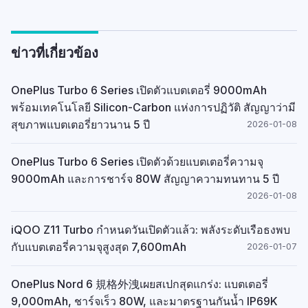
ข่าวที่เกี่ยวข้อง
OnePlus Turbo 6 Series เปิดตัวแบตเตอรี่ 9000mAh
พร้อมเทคโนโลยี Silicon-Carbon แห่งการปฏิวัติ สัญญาว่ามี
สุขภาพแบตเตอรี่ยาวนาน 5 ปี
2026-01-08
OnePlus Turbo 6 Series เปิดตัวด้วยแบตเตอรี่ความจุ
9000mAh และการชาร์จ 80W สัญญาความทนทาน 5 ปี
2026-01-08
iQOO Z11 Turbo กำหนดวันเปิดตัวแล้ว: พลังระดับเรือธงพบ
กับแบตเตอรี่ความจุสูงสุด 7,600mAh
2026-01-07
OnePlus Nord 6 規格外洩เผยสเปกสุดแกร่ง: แบตเตอรี่
9,000mAh, ชาร์จเร็ว 80W, และมาตรฐานกันน้ำ IP69K