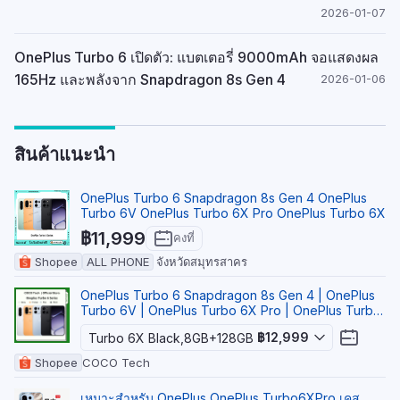
2026-01-07
OnePlus Turbo 6 เปิดตัว: แบตเตอรี่ 9000mAh จอแสดงผล
165Hz และพลังจาก Snapdragon 8s Gen 4
2026-01-06
สินค้าแนะนำ
OnePlus Turbo 6 Snapdragon 8s Gen 4 OnePlus
Turbo 6V OnePlus Turbo 6X Pro OnePlus Turbo 6X
฿11,999
คงที่
Shopee
ALL PHONE
จังหวัดสมุทรสาคร
OnePlus Turbo 6 Snapdragon 8s Gen 4 | OnePlus
Turbo 6V | OnePlus Turbo 6X Pro | OnePlus Turbo
6X
฿12,999
Turbo 6X Black,8GB+128GB
Shopee
COCO Tech
เหมาะสําหรับ OnePlus OnePlus Turbo6XPro เคส