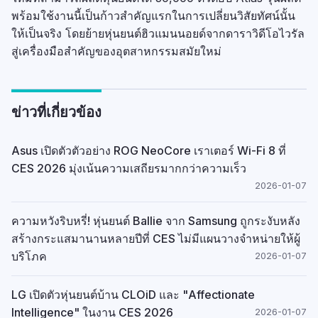
พร้อมใช้งานนี้เป็นก้าวสำคัญแรกในการเปลี่ยนวิสัยทัศน์นั้น
ให้เป็นจริง โดยย้ายหุ่นยนต์ฮิวแมนนอยด์จากดาราวิดีโอไวรัล
สู่เครื่องมือสำคัญของอุตสาหกรรมสมัยใหม่
ข่าวที่เกี่ยวข้อง
Asus เปิดตัวตัวอย่าง ROG NeoCore เราเตอร์ Wi-Fi 8 ที่
CES 2026 มุ่งเน้นความเสถียรมากกว่าความเร็ว
2026-01-07
ความหวังริบหรี่! หุ่นยนต์ Ballie จาก Samsung ถูกระงับหลัง
สร้างกระแสมานานหลายปีที่ CES ไม่มีแผนวางจำหน่ายให้ผู้
บริโภค
2026-01-07
LG เปิดตัวหุ่นยนต์บ้าน CLOiD และ "Affectionate
Intelligence" ในงาน CES 2026
2026-01-07