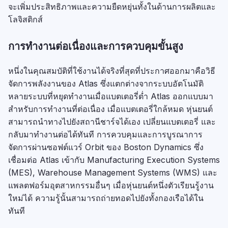
จะเพิ่มประสิทธิภาพและความยืดหยุ่นทั้งในด้านการผลิตและ
โลจิสติกส์
การทำงานต่อเนื่องและการควบคุมขั้นสูง
หนึ่งในคุณสมบัติที่ใช้งานได้จริงที่สุดที่ประกาศออกมาคือวิธี
จัดการพลังงานของ Atlas ซึ่งแตกต่างจากระบบอัตโนมัติ
หลายระบบที่หยุดทำงานเมื่อแบตเตอรี่ต่ำ Atlas ออกแบบมา
สำหรับการทำงานที่ต่อเนื่อง เมื่อแบตเตอรี่ใกล้หมด หุ่นยนต์
สามารถนำทางไปยังสถานีชาร์จได้เอง เปลี่ยนแบตเตอรี่ และ
กลับมาทำงานต่อได้ทันที การควบคุมและการบูรณาการ
จัดการผ่านซอฟต์แวร์ Orbit ของ Boston Dynamics ซึ่ง
เชื่อมต่อ Atlas เข้ากับ Manufacturing Execution Systems
(MES), Warehouse Management Systems (WMS) และ
แพลตฟอร์มอุตสาหกรรมอื่นๆ เมื่อหุ่นยนต์หนึ่งตัวเรียนรู้งาน
ใหม่ได้ ความรู้นั้นสามารถถ่ายทอดไปยังทั้งกองเรือได้ใน
ทันที