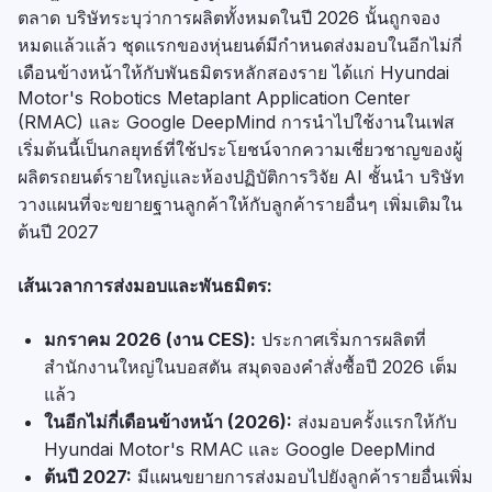
ตลาด บริษัทระบุว่าการผลิตทั้งหมดในปี 2026 นั้นถูกจอง
หมดแล้วแล้ว ชุดแรกของหุ่นยนต์มีกำหนดส่งมอบในอีกไม่กี่
เดือนข้างหน้าให้กับพันธมิตรหลักสองราย ได้แก่ Hyundai
Motor's Robotics Metaplant Application Center
(RMAC) และ Google DeepMind การนำไปใช้งานในเฟส
เริ่มต้นนี้เป็นกลยุทธ์ที่ใช้ประโยชน์จากความเชี่ยวชาญของผู้
ผลิตรถยนต์รายใหญ่และห้องปฏิบัติการวิจัย AI ชั้นนำ บริษัท
วางแผนที่จะขยายฐานลูกค้าให้กับลูกค้ารายอื่นๆ เพิ่มเติมใน
ต้นปี 2027
เส้นเวลาการส่งมอบและพันธมิตร:
มกราคม 2026 (งาน CES):
ประกาศเริ่มการผลิตที่
สำนักงานใหญ่ในบอสตัน สมุดจองคำสั่งซื้อปี 2026 เต็ม
แล้ว
ในอีกไม่กี่เดือนข้างหน้า (2026):
ส่งมอบครั้งแรกให้กับ
Hyundai Motor's RMAC และ Google DeepMind
ต้นปี 2027:
มีแผนขยายการส่งมอบไปยังลูกค้ารายอื่นเพิ่ม