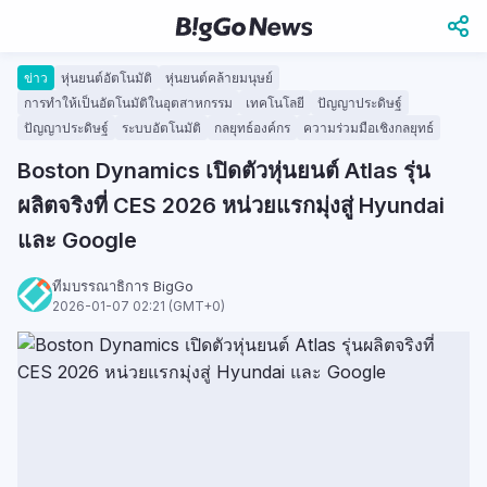
ข่าว
หุ่นยนต์อัตโนมัติ
หุ่นยนต์คล้ายมนุษย์
การทำให้เป็นอัตโนมัติในอุตสาหกรรม
เทคโนโลยี
ปัญญาประดิษฐ์
ปัญญาประดิษฐ์
ระบบอัตโนมัติ
กลยุทธ์องค์กร
ความร่วมมือเชิงกลยุทธ์
Boston Dynamics เปิดตัวหุ่นยนต์ Atlas รุ่น
ผลิตจริงที่ CES 2026 หน่วยแรกมุ่งสู่ Hyundai
และ Google
ทีมบรรณาธิการ BigGo
2026-01-07 02:21 (GMT+0)