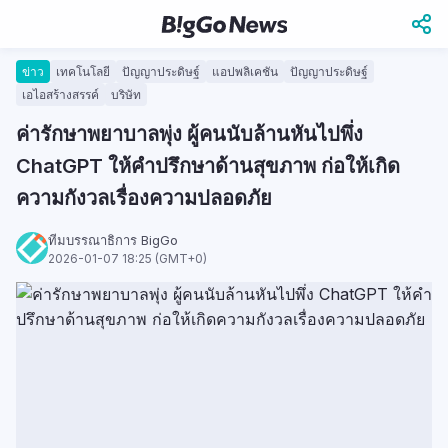
ข่าว
เทคโนโลยี
ปัญญาประดิษฐ์
แอปพลิเคชัน
ปัญญาประดิษฐ์
เอไอสร้างสรรค์
บริษัท
ค่ารักษาพยาบาลพุ่ง ผู้คนนับล้านหันไปพึ่ง
ChatGPT ให้คำปรึกษาด้านสุขภาพ ก่อให้เกิด
ความกังวลเรื่องความปลอดภัย
ทีมบรรณาธิการ BigGo
2026-01-07 18:25 (GMT+0)