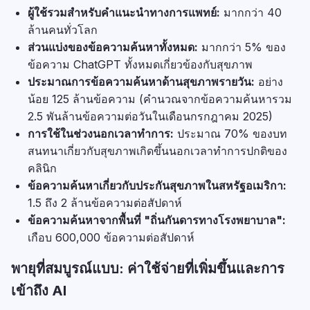
ผู้ใช้รวมสำหรับคำแนะนำทางการแพทย์:
มากกว่า 40
ล้านคนทั่วโลก
ส่วนแบ่งของข้อความค้นหาทั้งหมด:
มากกว่า 5% ของ
ข้อความ ChatGPT ทั้งหมดเกี่ยวข้องกับสุขภาพ
ประมาณการข้อความค้นหาด้านสุขภาพรายวัน:
อย่าง
น้อย 125 ล้านข้อความ (คำนวณจากข้อความค้นหารวม
2.5 พันล้านข้อความต่อวันในเดือนกรกฎาคม 2025)
การใช้ในช่วงนอกเวลาทำการ:
ประมาณ 70% ของบท
สนทนาเกี่ยวกับสุขภาพเกิดขึ้นนอกเวลาทำการปกติของ
คลินิก
ข้อความค้นหาเกี่ยวกับประกันสุขภาพในสหรัฐอเมริกา:
1.5 ถึง 2 ล้านข้อความต่อสัปดาห์
ข้อความค้นหาจากพื้นที่ "ถิ่นกันดารทางโรงพยาบาล":
เกือบ 600,000 ข้อความต่อสัปดาห์
พายุที่สมบูรณ์แบบ: ค่าใช้จ่ายที่เพิ่มขึ้นและการ
เข้าถึง AI