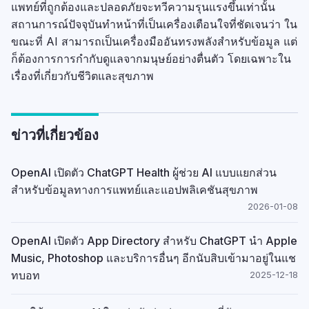
แพทย์ที่ถูกต้องและปลอดภัยจะทวีความรุนแรงขึ้นเท่านั้น
สถานการณ์ปัจจุบันทำหน้าที่เป็นเครื่องเตือนใจที่ชัดเจนว่า ใน
ขณะที่ AI สามารถเป็นเครื่องมืออันทรงพลังสำหรับข้อมูล แต่
ก็ต้องการการกำกับดูแลจากมนุษย์อย่างตื่นตัว โดยเฉพาะใน
เรื่องที่เกี่ยวกับชีวิตและสุขภาพ
ข่าวที่เกี่ยวข้อง
OpenAI เปิดตัว ChatGPT Health ผู้ช่วย AI แบบแยกส่วน
สำหรับข้อมูลทางการแพทย์และแอปพลิเคชันสุขภาพ
2026-01-08
OpenAI เปิดตัว App Directory สำหรับ ChatGPT นำ Apple
Music, Photoshop และบริการอื่นๆ อีกนับสิบเข้ามาอยู่ในแช
ทบอท
2025-12-18